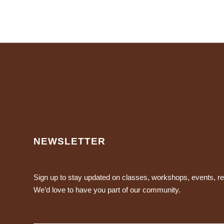
NEWSLETTER
Sign up to stay updated on classes, workshops, events, 
We’d love to have you part of our community.