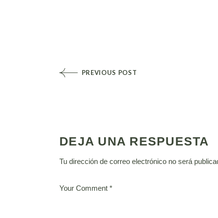
PREVIOUS POST
DEJA UNA RESPUESTA
Tu dirección de correo electrónico no será publica