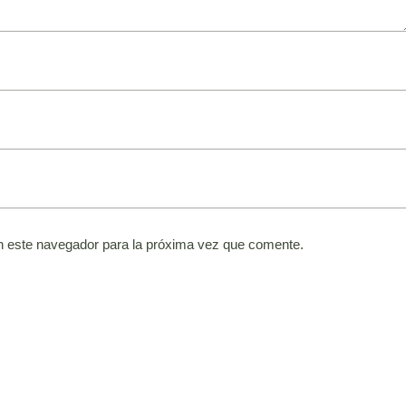
n este navegador para la próxima vez que comente.