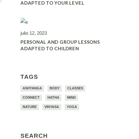
ADAPTED TO YOUR LEVEL
julio 12, 2023
PERSONAL AND GROUP LESSONS
ADAPTED TO CHILDREN
TAGS
ASHTANGA
BODY
CLASSES
CONNECT
HATHA
MIND
NATURE
VINYASA
YOGA
SEARCH