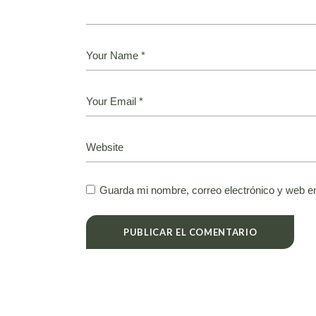
Guarda mi nombre, correo electrónico y web e
PUBLICAR EL COMENTARIO