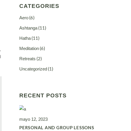
CATEGORIES
(6)
Aero
(11)
Ashtanga
(11)
Hatha
(6)
Meditation
,
d
(2)
Retreats
(1)
Uncategorized
RECENT POSTS
mayo 12, 2023
PERSONAL AND GROUP LESSONS